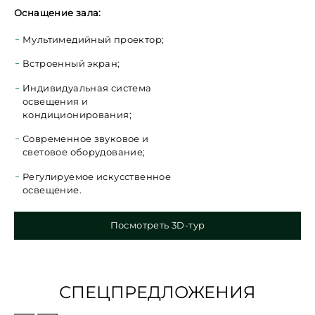
Оснащение зала:
Мультимедийный проектор;
Встроенный экран;
Индивидуальная система
освещения и
кондиционирования;
Современное звуковое и
световое оборудование;
Регулируемое искусственное
освещение.
Посмотреть 3D-тур
СПЕЦПРЕДЛОЖЕНИЯ