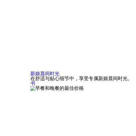
新娘晨间时光
在舒适与贴心细节中，享受专属新娘晨间时光。
书