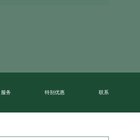
翻新
日露台
服务
特别优惠
联系