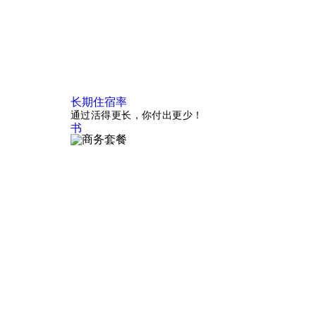
长期住宿率
通过活得更长，你付出更少！
书