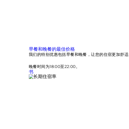
早餐和晚餐的最佳价格
我们的特别优惠包括早餐和晚餐，让您的住宿更加舒适
晚餐时间为18:00至22:00。
书