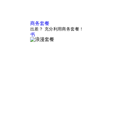
商务套餐
出差？ 充分利用商务套餐！
书