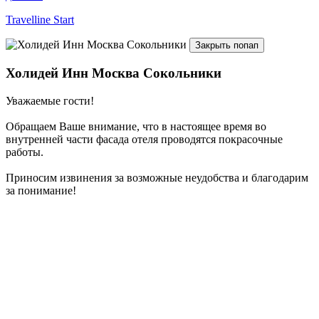
Travelline Start
Закрыть попап
Холидей Инн Москва Сокольники
Уважаемые гости!
Обращаем Ваше внимание, что в настоящее время во
внутренней части фасада отеля проводятся покрасочные
работы.
Приносим извинения за возможные неудобства и благодарим
за понимание!