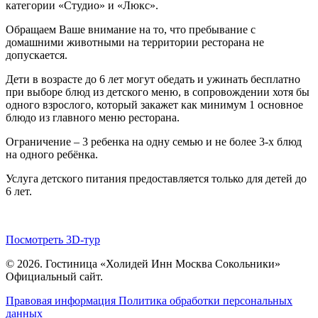
категории «Студио» и «Люкс».
Обращаем Ваше внимание на то, что пребывание с
домашними животными на территории ресторана не
допускается.
Дети в возрасте до 6 лет могут обедать и ужинать бесплатно
при выборе блюд из детского меню, в сопровождении хотя бы
одного взрослого, который закажет как минимум 1 основное
блюдо из главного меню ресторана.
Ограничение – 3 ребенка на одну семью и не более 3-х блюд
на одного ребёнка.
Услуга детского питания предоставляется только для детей до
6 лет.
Посмотреть 3D-тур
© 2026. Гостиница «Холидей Инн Москва Сокольники»
Официальный сайт.
Правовая информация
Политика обработки персональных
данных