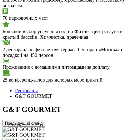
вокзалам
70 парковочных мест
Большой выбор услуг для гостей
Фитнес-центр, сауна и
крытый бассейн. Химчистка, прачечная
2 ресторана, кафе и летняя терраса
Ресторан «Москва» с
посадкой на 450 персон
Проживание с домашними питомцами за доплату
25 конференц-залов для деловых мероприятий
Рестораны
G&T GOURMET
G&T GOURMET
Предыдущий слайд