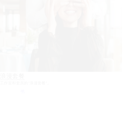
浪漫套餐
工作室和套房的"浪漫套餐"。
书